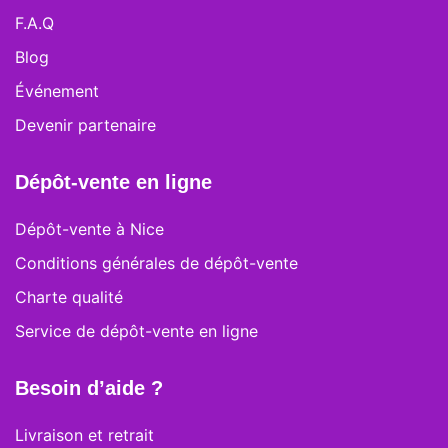
F.A.Q
Blog
Événement
Devenir partenaire
Dépôt-vente en ligne
Dépôt-vente à Nice
Conditions générales de dépôt-vente
Charte qualité
Service de dépôt-vente en ligne
Besoin d’aide ?
Livraison et retrait