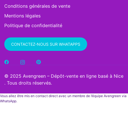
Conditions générales de vente
Mentions légales
Politique de confidentialité
CONTACTEZ-NOUS SUR WHATAPPS
© 2025 Avengreen – Dépôt-vente en ligne basé à Nice
. Tous droits réservés.
Vous allez être mis en contact direct avec un membre de l’équipe Avengreen via
WhatsApp.