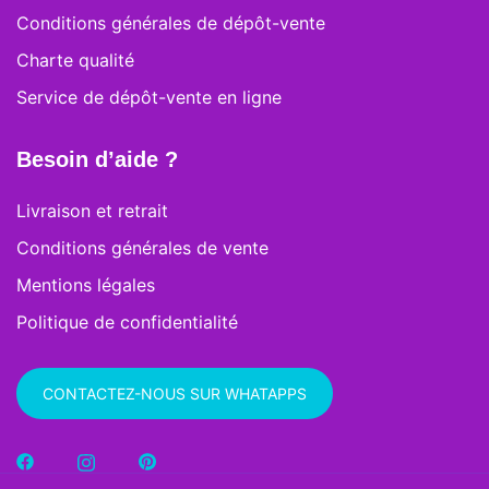
Conditions générales de dépôt-vente
Charte qualité
Service de dépôt-vente en ligne
Besoin d’aide ?
Livraison et retrait
Conditions générales de vente
Mentions légales
Politique de confidentialité
CONTACTEZ-NOUS SUR WHATAPPS