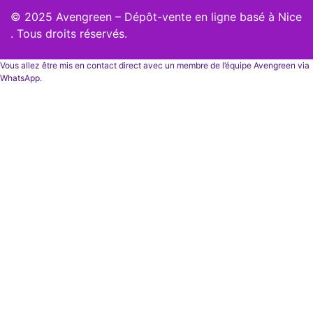
© 2025 Avengreen – Dépôt-vente en ligne basé à Nice
. Tous droits réservés.
Vous allez être mis en contact direct avec un membre de l’équipe Avengreen via
WhatsApp.