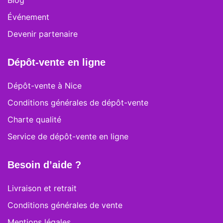
Blog
Événement
Devenir partenaire
Dépôt-vente en ligne
Dépôt-vente à Nice
Conditions générales de dépôt-vente
Charte qualité
Service de dépôt-vente en ligne
Besoin d’aide ?
Livraison et retrait
Conditions générales de vente
Mentions légales