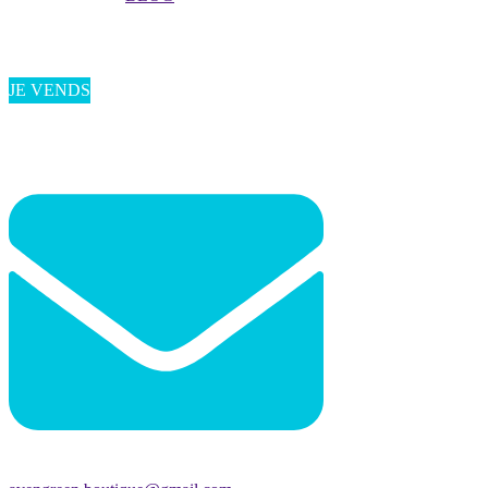
JE VENDS