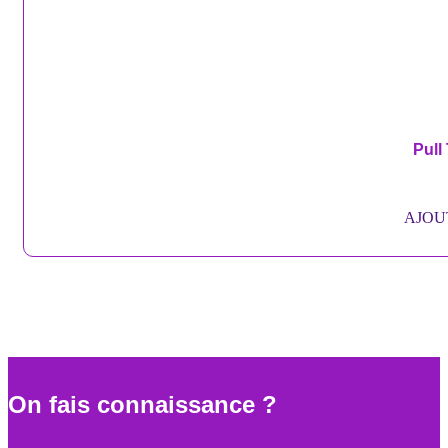
Pull
AJOU
On fais connaissance ?