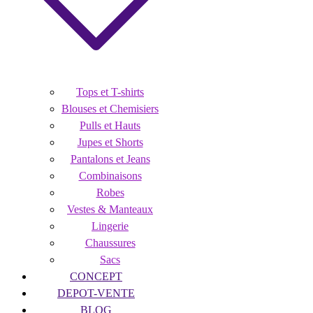
Tops et T-shirts
Blouses et Chemisiers
Pulls et Hauts
Jupes et Shorts
Pantalons et Jeans
Combinaisons
Robes
Vestes & Manteaux
Lingerie
Chaussures
Sacs
CONCEPT
DEPOT-VENTE
BLOG