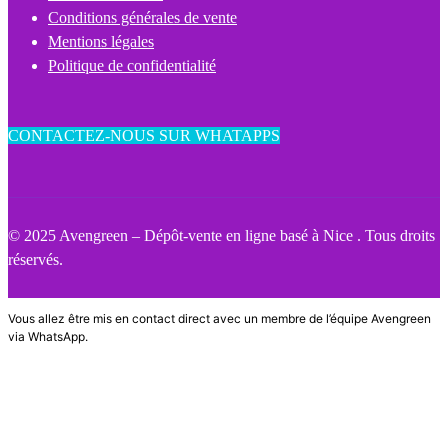
Conditions générales de vente
Mentions légales
Politique de confidentialité
CONTACTEZ-NOUS SUR WHATAPPS
© 2025 Avengreen – Dépôt-vente en ligne basé à Nice . Tous droits
réservés.
Vous allez être mis en contact direct avec un membre de l’équipe Avengreen
via WhatsApp.