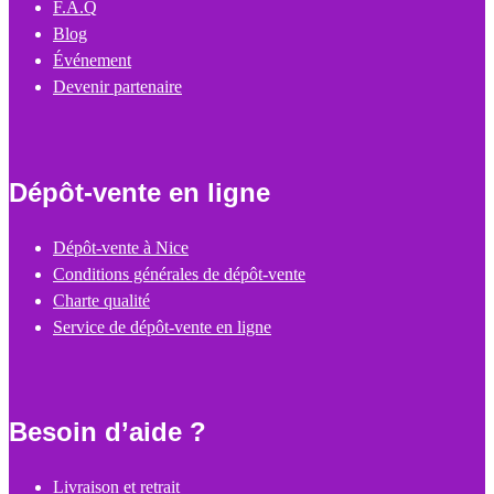
F.A.Q
Blog
Événement
Devenir partenaire
Dépôt-vente en ligne
Dépôt-vente à Nice
Conditions générales de dépôt-vente
Charte qualité
Service de dépôt-vente en ligne
Besoin d’aide ?
Livraison et retrait