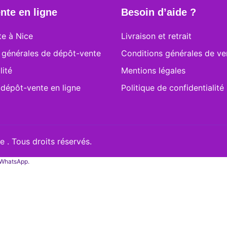
nte en ligne
Besoin d’aide ?
e à Nice
Livraison et retrait
 générales de dépôt-vente
Conditions générales de ve
lité
Mentions légales
 dépôt-vente en ligne
Politique de confidentialité
 . Tous droits réservés.
a WhatsApp.