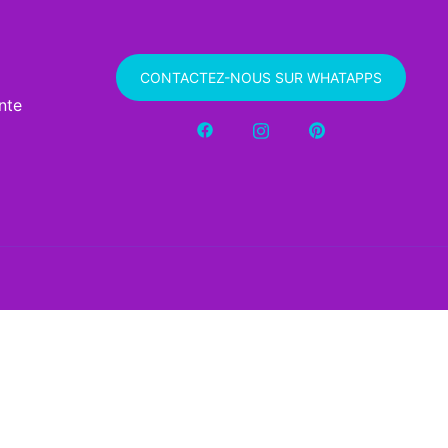
CONTACTEZ-NOUS SUR WHATAPPS
nte