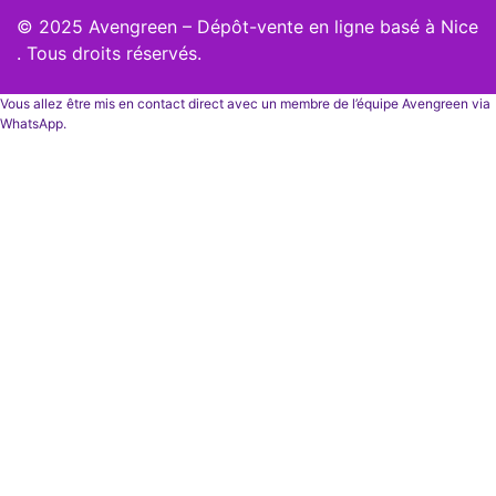
© 2025 Avengreen – Dépôt-vente en ligne basé à Nice
. Tous droits réservés.
Vous allez être mis en contact direct avec un membre de l’équipe Avengreen via
WhatsApp.