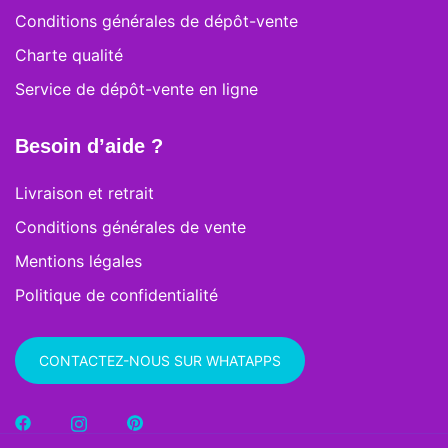
Conditions générales de dépôt-vente
Charte qualité
Service de dépôt-vente en ligne
Besoin d’aide ?
Livraison et retrait
Conditions générales de vente
Mentions légales
Politique de confidentialité
CONTACTEZ-NOUS SUR WHATAPPS