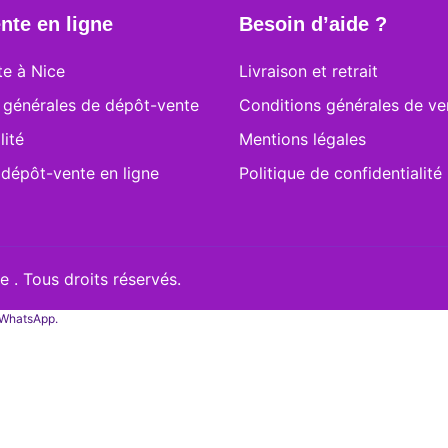
nte en ligne
Besoin d’aide ?
e à Nice
Livraison et retrait
 générales de dépôt-vente
Conditions générales de ve
lité
Mentions légales
 dépôt-vente en ligne
Politique de confidentialité
 . Tous droits réservés.
a WhatsApp.