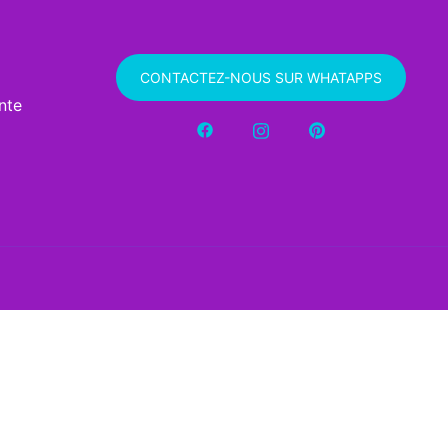
CONTACTEZ-NOUS SUR WHATAPPS
nte