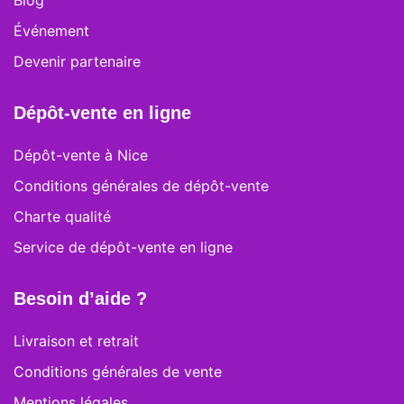
Blog
Événement
Devenir partenaire
Dépôt-vente en ligne
Dépôt-vente à Nice
Conditions générales de dépôt-vente
Charte qualité
Service de dépôt-vente en ligne
Besoin d’aide ?
Livraison et retrait
Conditions générales de vente
Mentions légales