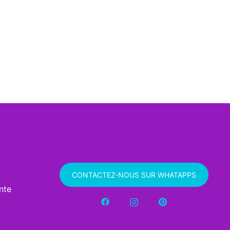
CONTACTEZ-NOUS SUR WHATAPPS
nte