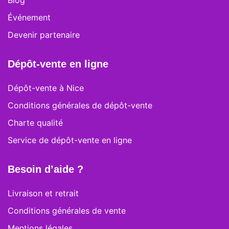
Blog
Événement
Devenir partenaire
Dépôt-vente en ligne
Dépôt-vente à Nice
Conditions générales de dépôt-vente
Charte qualité
Service de dépôt-vente en ligne
Besoin d’aide ?
Livraison et retrait
Conditions générales de vente
Mentions légales