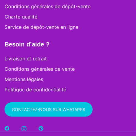
Conditions générales de dépôt-vente
Charte qualité
Service de dépôt-vente en ligne
Besoin d’aide ?
Livraison et retrait
Conditions générales de vente
Mentions légales
Politique de confidentialité
CONTACTEZ-NOUS SUR WHATAPPS