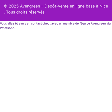
© 2025 Avengreen – Dépôt-vente en ligne basé à Nice
. Tous droits réservés.
Vous allez être mis en contact direct avec un membre de l’équipe Avengreen via
WhatsApp.