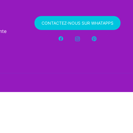
CONTACTEZ-NOUS SUR WHATAPPS
nte