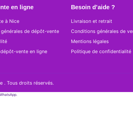
nte en ligne
Besoin d’aide ?
e à Nice
Livraison et retrait
 générales de dépôt-vente
Conditions générales de ve
lité
Mentions légales
 dépôt-vente en ligne
Politique de confidentialité
 . Tous droits réservés.
a WhatsApp.