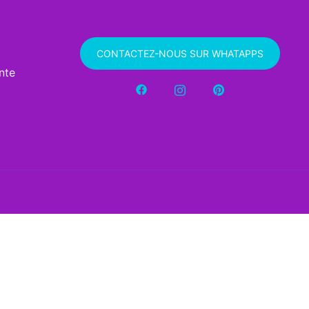
CONTACTEZ-NOUS SUR WHATAPPS
nte