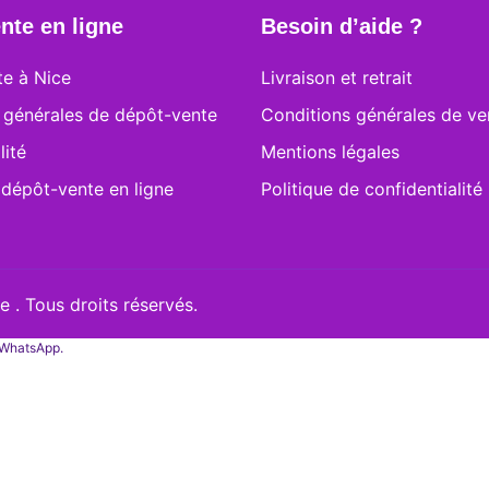
nte en ligne
Besoin d’aide ?
e à Nice
Livraison et retrait
 générales de dépôt-vente
Conditions générales de ve
lité
Mentions légales
 dépôt-vente en ligne
Politique de confidentialité
 . Tous droits réservés.
a WhatsApp.