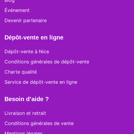
Blog
Événement
Devenir partenaire
Dépôt-vente en ligne
Dépôt-vente à Nice
Conditions générales de dépôt-vente
Charte qualité
Service de dépôt-vente en ligne
Besoin d’aide ?
Livraison et retrait
Conditions générales de vente
Mentions légales