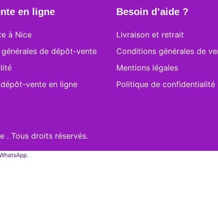
nte en ligne
Besoin d’aide ?
e à Nice
Livraison et retrait
 générales de dépôt-vente
Conditions générales de ve
lité
Mentions légales
 dépôt-vente en ligne
Politique de confidentialité
 . Tous droits réservés.
a WhatsApp.