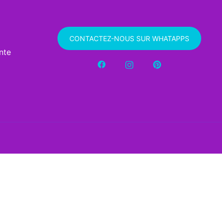
CONTACTEZ-NOUS SUR WHATAPPS
nte