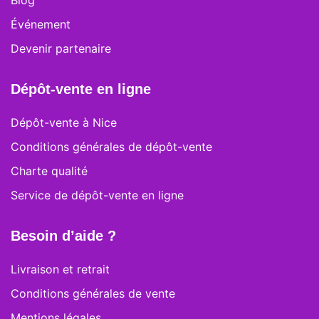
Blog
Événement
Devenir partenaire
Dépôt-vente en ligne
Dépôt-vente à Nice
Conditions générales de dépôt-vente
Charte qualité
Service de dépôt-vente en ligne
Besoin d’aide ?
Livraison et retrait
Conditions générales de vente
Mentions légales