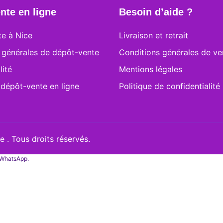
nte en ligne
Besoin d’aide ?
e à Nice
Livraison et retrait
 générales de dépôt-vente
Conditions générales de ve
lité
Mentions légales
 dépôt-vente en ligne
Politique de confidentialité
 . Tous droits réservés.
a WhatsApp.