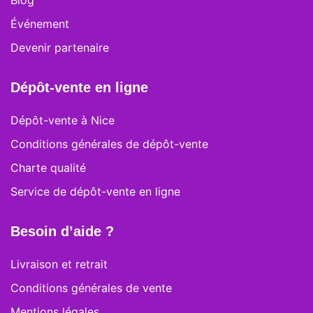
Blog
Événement
Devenir partenaire
Dépôt-vente en ligne
Dépôt-vente à Nice
Conditions générales de dépôt-vente
Charte qualité
Service de dépôt-vente en ligne
Besoin d’aide ?
Livraison et retrait
Conditions générales de vente
Mentions légales