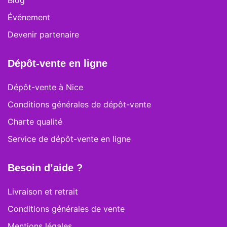
Blog
Événement
Devenir partenaire
Dépôt-vente en ligne
Dépôt-vente à Nice
Conditions générales de dépôt-vente
Charte qualité
Service de dépôt-vente en ligne
Besoin d’aide ?
Livraison et retrait
Conditions générales de vente
Mentions légales