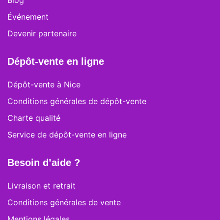
Blog
Événement
Devenir partenaire
Dépôt-vente en ligne
Dépôt-vente à Nice
Conditions générales de dépôt-vente
Charte qualité
Service de dépôt-vente en ligne
Besoin d’aide ?
Livraison et retrait
Conditions générales de vente
Mentions légales