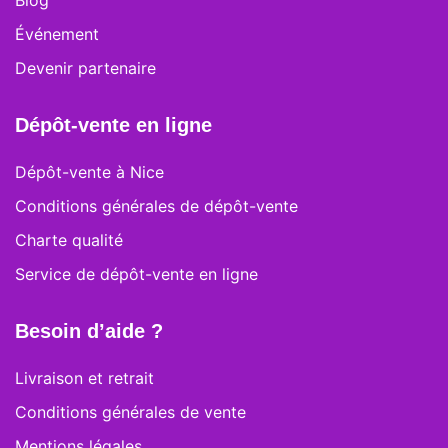
Blog
Événement
Devenir partenaire
Dépôt-vente en ligne
Dépôt-vente à Nice
Conditions générales de dépôt-vente
Charte qualité
Service de dépôt-vente en ligne
Besoin d’aide ?
Livraison et retrait
Conditions générales de vente
Mentions légales