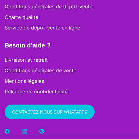
Conditions générales de dépôt-vente
Charte qualité
Service de dépôt-vente en ligne
Besoin d’aide ?
Livraison et retrait
Conditions générales de vente
Mentions légales
Politique de confidentialité
CONTACTEZ-NOUS SUR WHATAPPS