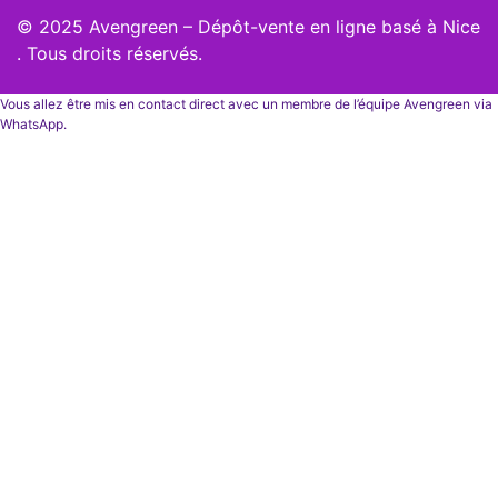
© 2025 Avengreen – Dépôt-vente en ligne basé à Nice
. Tous droits réservés.
Vous allez être mis en contact direct avec un membre de l’équipe Avengreen via
WhatsApp.