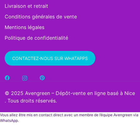
Livraison et retrait
Conditions générales de vente
Mentions légales
Politique de confidentialité
CONTACTEZ-NOUS SUR WHATAPPS
© 2025 Avengreen – Dépôt-vente en ligne basé à Nice
. Tous droits réservés.
Vous allez être mis en contact direct avec un membre de l’équipe Avengreen via
WhatsApp.