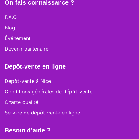
On fais connaissance ?
F.A.Q
Blog
Événement
Devenir partenaire
Dépôt-vente en ligne
Dépôt-vente à Nice
Conditions générales de dépôt-vente
Charte qualité
Service de dépôt-vente en ligne
Besoin d’aide ?