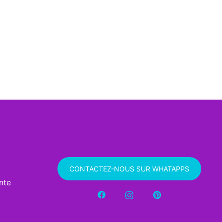
CONTACTEZ-NOUS SUR WHATAPPS
nte