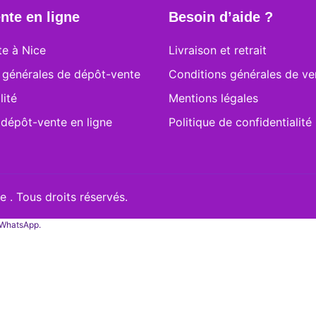
nte en ligne
Besoin d’aide ?
e à Nice
Livraison et retrait
 générales de dépôt-vente
Conditions générales de ve
lité
Mentions légales
 dépôt-vente en ligne
Politique de confidentialité
 . Tous droits réservés.
a WhatsApp.