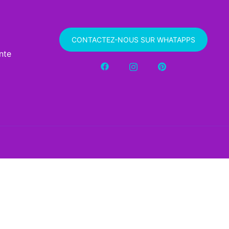
CONTACTEZ-NOUS SUR WHATAPPS
nte