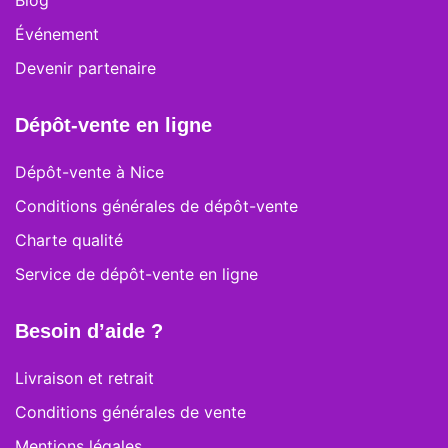
Blog
Événement
Devenir partenaire
Dépôt-vente en ligne
Dépôt-vente à Nice
Conditions générales de dépôt-vente
Charte qualité
Service de dépôt-vente en ligne
Besoin d’aide ?
Livraison et retrait
Conditions générales de vente
Mentions légales