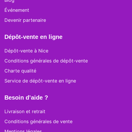
Blog
Événement
Devenir partenaire
Dépôt-vente en ligne
Dépôt-vente à Nice
Conditions générales de dépôt-vente
Charte qualité
Service de dépôt-vente en ligne
Besoin d’aide ?
Livraison et retrait
Conditions générales de vente
Mentions légales