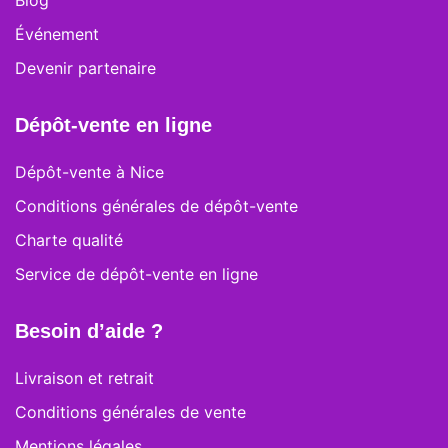
Blog
Événement
Devenir partenaire
Dépôt-vente en ligne
Dépôt-vente à Nice
Conditions générales de dépôt-vente
Charte qualité
Service de dépôt-vente en ligne
Besoin d’aide ?
Livraison et retrait
Conditions générales de vente
Mentions légales