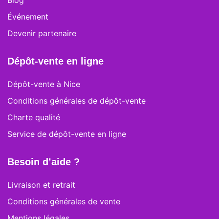
Blog
Événement
Devenir partenaire
Dépôt-vente en ligne
Dépôt-vente à Nice
Conditions générales de dépôt-vente
Charte qualité
Service de dépôt-vente en ligne
Besoin d’aide ?
Livraison et retrait
Conditions générales de vente
Mentions légales