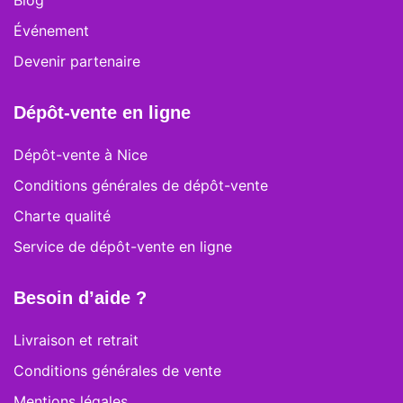
Blog
Événement
Devenir partenaire
Dépôt-vente en ligne
Dépôt-vente à Nice
Conditions générales de dépôt-vente
Charte qualité
Service de dépôt-vente en ligne
Besoin d’aide ?
Livraison et retrait
Conditions générales de vente
Mentions légales