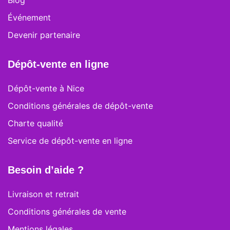
Blog
Événement
Devenir partenaire
Dépôt-vente en ligne
Dépôt-vente à Nice
Conditions générales de dépôt-vente
Charte qualité
Service de dépôt-vente en ligne
Besoin d’aide ?
Livraison et retrait
Conditions générales de vente
Mentions légales