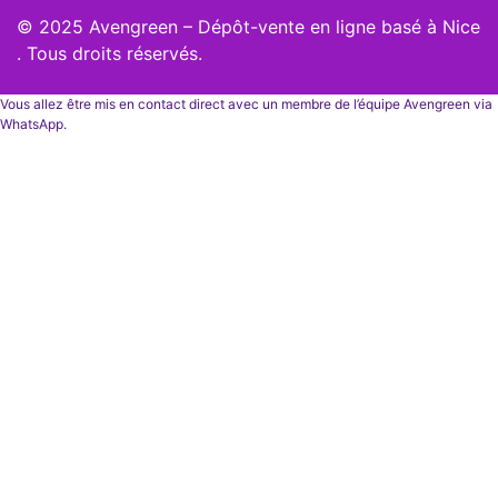
© 2025 Avengreen – Dépôt-vente en ligne basé à Nice
. Tous droits réservés.
Vous allez être mis en contact direct avec un membre de l’équipe Avengreen via
WhatsApp.