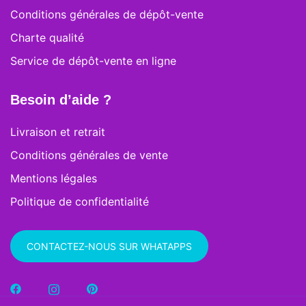
Conditions générales de dépôt-vente
Charte qualité
Service de dépôt-vente en ligne
Besoin d’aide ?
Livraison et retrait
Conditions générales de vente
Mentions légales
Politique de confidentialité
CONTACTEZ-NOUS SUR WHATAPPS